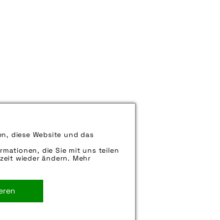
en, diese Website und das
rmationen, die Sie mit uns teilen
zeit wieder ändern. Mehr
ieren