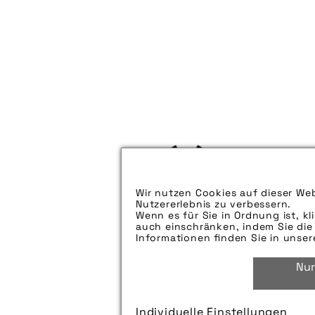
Wir nutzen Cookies auf dieser Web
Nutzererlebnis zu verbessern.
Wenn es für Sie in Ordnung ist, kl
auch einschränken, indem Sie die 
Informationen finden Sie in unse
Nur
Individuelle Einstellungen