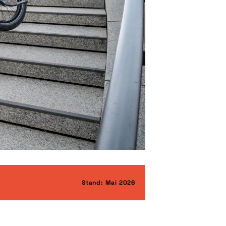
Stand: Mai 2026