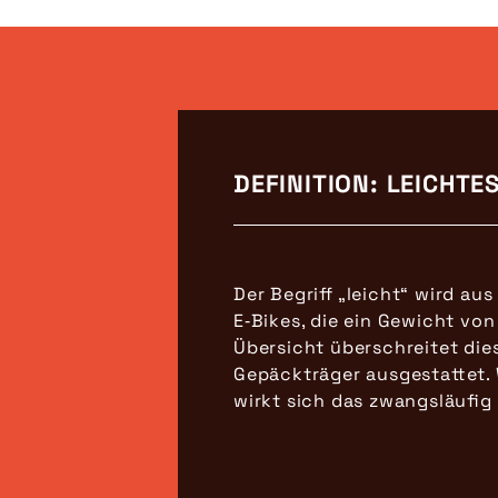
DEFINITION: LEICHTES
Der Begriff „leicht“ wird au
E‑Bikes, die ein Gewicht vo
Übersicht überschreitet die
Gepäckträger ausgestattet. 
wirkt sich das zwangsläufig