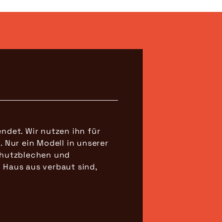
ndet. Wir nutzen ihn für
 Nur ein Modell in unserer
Schutzblechen und
 Haus aus verbaut sind,