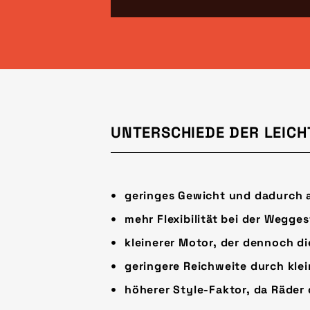
UNTERSCHIEDE DER LEICH
geringes Gewicht und dadurch a
mehr Flexibilität bei der Wegge
kleinerer Motor, der dennoch di
geringere Reichweite durch klei
höherer Style-Faktor, da Räde