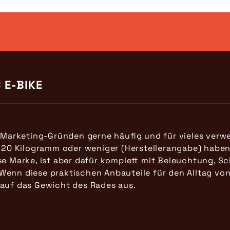
 E-BIKE
s Marketing-Gründen gerne häufig und für vieles verwe
n 20 Kilogramm oder weniger (Herstellerangabe) haben.
se Marke, ist aber dafür komplett mit Beleuchtung, 
Wenn diese praktischen Anbauteile für den Alltag von
 auf das Gewicht des Rades aus.