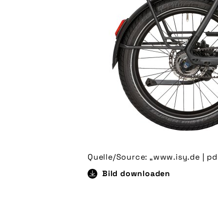
Quelle/Source: „www.isy.de | pd
Bild downloaden