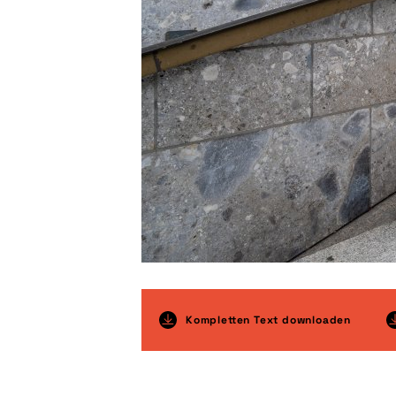
Kompletten Text downloaden