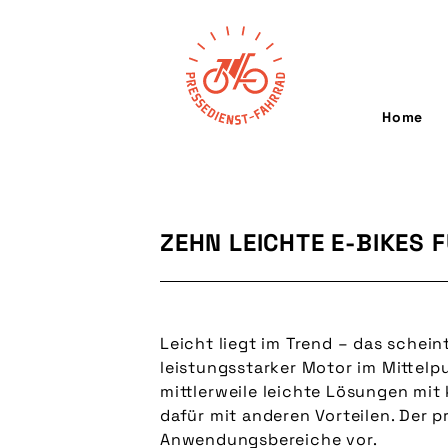
Home
ZEHN LEICHTE E-BIKES 
Leicht liegt im Trend – das schein
leistungsstarker Motor im Mittelp
mittlerweile leichte Lösungen mit
dafür mit anderen Vorteilen. Der p
Anwendungsbereiche vor.