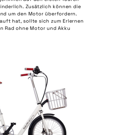
nderlich. Zusätzlich können die
und um den Motor überfordern.
auft hat, sollte sich zum Erlernen