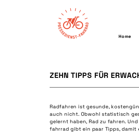
Home
ZEHN TIPPS FÜR ERWA
Radfahren ist gesunde, kostengüns
auch nicht. Obwohl statistisch ge
gelernt haben, Rad zu fahren. Und
fahrrad gibt ein paar Tipps, damit