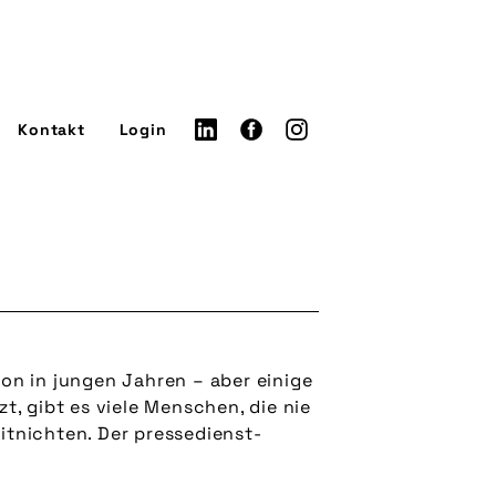
Kontakt
Login
on in jungen Jahren – aber einige
t, gibt es viele Menschen, die nie
itnichten. Der pressedienst-