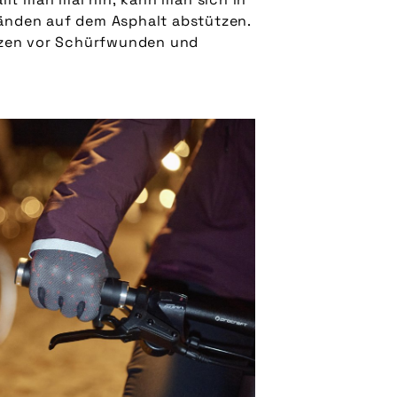
Händen auf dem Asphalt abstützen.