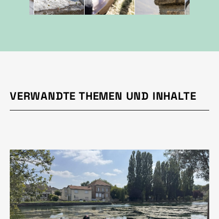
VERWANDTE THEMEN UND INHALTE