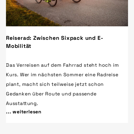
Reiserad: Zwischen Sixpack und E-
Mobilität
Das Verreisen auf dem Fahrrad steht hoch im
Kurs. Wer im nächsten Sommer eine Radreise
plant, macht sich teilweise jetzt schon
Gedanken über Route und passende
Ausstattung.
... weiterlesen