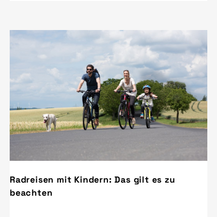
Radreisen mit Kindern: Das gilt es zu
beachten