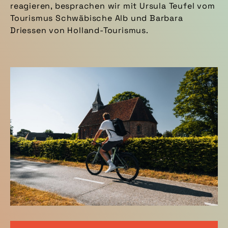
reagieren, besprachen wir mit Ursula Teufel vom
Tourismus Schwäbische Alb und Barbara
Driessen von Holland-Tourismus.