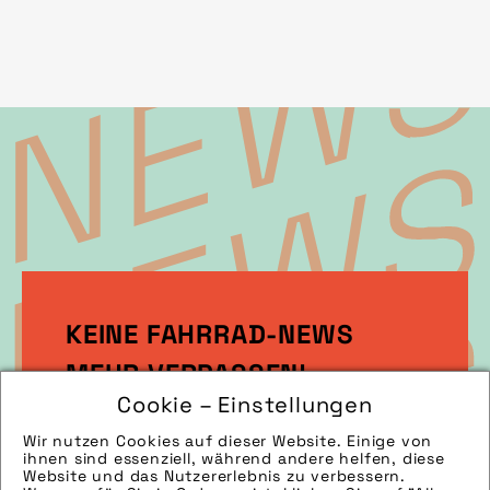
KEINE FAHRRAD-NEWS
MEHR VERPASSEN!
Cookie – Einstellungen
Wir nutzen Cookies auf dieser Website. Einige von
Melden Sie sich gleich zu unserem
ihnen sind essenziell, während andere helfen, diese
Newsletter an!
Website und das Nutzererlebnis zu verbessern.