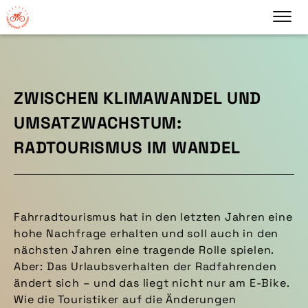
ZWISCHEN KLIMAWANDEL UND
UMSATZWACHSTUM:
RADTOURISMUS IM WANDEL
Fahrradtourismus hat in den letzten Jahren eine
hohe Nachfrage erhalten und soll auch in den
nächsten Jahren eine tragende Rolle spielen.
Aber: Das Urlaubsverhalten der Radfahrenden
ändert sich – und das liegt nicht nur am E-Bike.
Wie die Touristiker auf die Änderungen