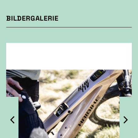
BILDERGALERIE