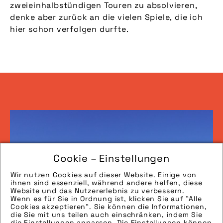
zweieinhalbstündigen Touren zu absolvieren,
denke aber zurück an die vielen Spiele, die ich
hier schon verfolgen durfte.
Cookie – Einstellungen
Wir nutzen Cookies auf dieser Website. Einige von
ihnen sind essenziell, während andere helfen, diese
Website und das Nutzererlebnis zu verbessern.
Wenn es für Sie in Ordnung ist, klicken Sie auf "Alle
Cookies akzeptieren". Sie können die Informationen,
die Sie mit uns teilen auch einschränken, indem Sie
die Einstellungen anpassen. Die Einstellungen können