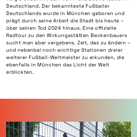
Deutschland. Der bekannteste Fußballer
Deutschlands wurde in München geboren und
prägt durch seine Arbeit die Stadt bis heute –
über seinen Tod 2024 hinaus. Eine offizielle
Radtour zu den Wirkungsstätten Beckenbauers
sucht man aber vergebens. Zeit, das zu ändern –
und nebenbei noch wichtige Stationen dreier
weiterer Fußball-Weltmeister zu erkunden, die
ebenfalls in München das Licht der Welt
erblickten.