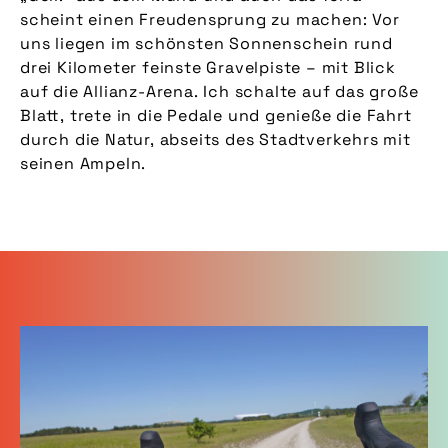
scheint einen Freudensprung zu machen: Vor
uns liegen im schönsten Sonnenschein rund
drei Kilometer feinste Gravelpiste – mit Blick
auf die Allianz-Arena. Ich schalte auf das große
Blatt, trete in die Pedale und genieße die Fahrt
durch die Natur, abseits des Stadtverkehrs mit
seinen Ampeln.