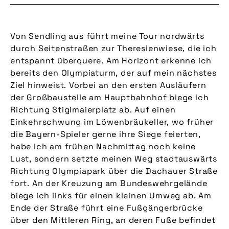
Von Sendling aus führt meine Tour nordwärts
durch Seitenstraßen zur Theresienwiese, die ich
entspannt überquere. Am Horizont erkenne ich
bereits den Olympiaturm, der auf mein nächstes
Ziel hinweist. Vorbei an den ersten Ausläufern
der Großbaustelle am Hauptbahnhof biege ich
Richtung Stiglmaierplatz ab. Auf einen
Einkehrschwung im Löwenbräukeller, wo früher
die Bayern-Spieler gerne ihre Siege feierten,
habe ich am frühen Nachmittag noch keine
Lust, sondern setzte meinen Weg stadtauswärts
Richtung Olympiapark über die Dachauer Straße
fort. An der Kreuzung am Bundeswehrgelände
biege ich links für einen kleinen Umweg ab. Am
Ende der Straße führt eine Fußgängerbrücke
über den Mittleren Ring, an deren Fuße befindet