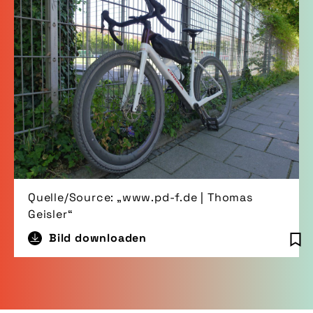
Quelle/Source: „www.pd-f.de | Thomas
Geisler“
Bild downloaden