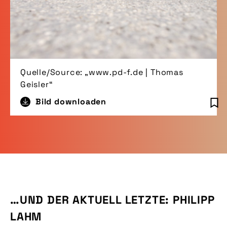
Quelle/Source: „www.pd-f.de | Thomas
Geisler“
Bild downloaden
…UND DER AKTUELL LETZTE: PHILIPP
LAHM