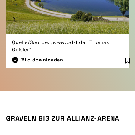
Quelle/Source: „www.pd-f.de | Thomas
Geisler“
Bild downloaden
GRAVELN BIS ZUR ALLIANZ-ARENA