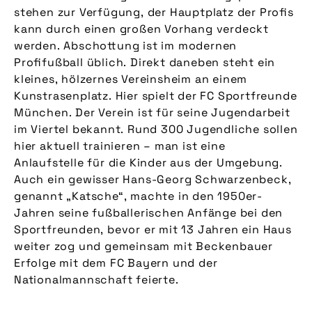
stehen zur Verfügung, der Hauptplatz der Profis
kann durch einen großen Vorhang verdeckt
werden. Abschottung ist im modernen
Profifußball üblich. Direkt daneben steht ein
kleines, hölzernes Vereinsheim an einem
Kunstrasenplatz. Hier spielt der FC Sportfreunde
München. Der Verein ist für seine Jugendarbeit
im Viertel bekannt. Rund 300 Jugendliche sollen
hier aktuell trainieren – man ist eine
Anlaufstelle für die Kinder aus der Umgebung.
Auch ein gewisser Hans-Georg Schwarzenbeck,
genannt „Katsche“, machte in den 1950er-
Jahren seine fußballerischen Anfänge bei den
Sportfreunden, bevor er mit 13 Jahren ein Haus
weiter zog und gemeinsam mit Beckenbauer
Erfolge mit dem FC Bayern und der
Nationalmannschaft feierte.