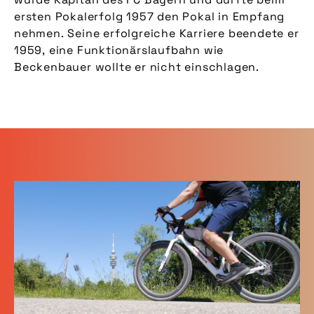
ersten Pokalerfolg 1957 den Pokal in Empfang
nehmen. Seine erfolgreiche Karriere beendete er
1959, eine Funktionärslaufbahn wie
Beckenbauer wollte er nicht einschlagen.