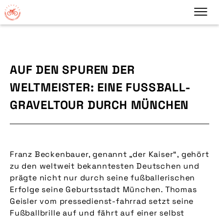
AUF DEN SPUREN DER
WELTMEISTER: EINE FUSSBALL-G
RAVELTOUR DURCH MÜNCHEN
Franz Beckenbauer, genannt „der Kaiser“, gehört
zu den weltweit bekanntesten Deutschen und
prägte nicht nur durch seine fußballerischen
Erfolge seine Geburtsstadt München. Thomas
Geisler vom pressedienst-fahrrad setzt seine
Fußballbrille auf und fährt auf einer selbst