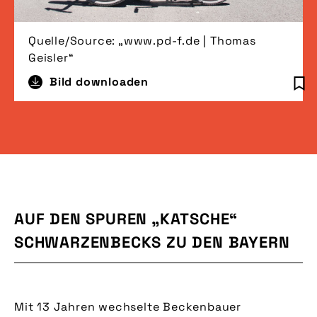
Quelle/Source: „www.pd-f.de | Thomas
Geisler“
Bild downloaden
AUF DEN SPUREN „KATSCHE“
SCHWARZENBECKS ZU DEN BAYERN
Mit 13 Jahren wechselte Beckenbauer