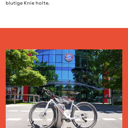
blutige Knie holte.