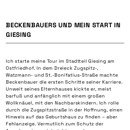
BECKENBAUERS UND MEIN START IN
GIESING
Ich starte meine Tour im Stadtteil Giesing am
Ostfriedhof. In dem Dreieck Zugspitz‑,
Watzmann- und St.-Bonifatius-Straße machte
Beckenbauer die ersten Schritte seiner Karriere.
Unweit seines Elternhauses kickte er, meist
barfuß und anfänglich mit einem großen
Wollknäuel, mit den Nachbarskindern. Ich rolle
durch die Zugspitzstraße in der Hoffnung, einen
Hinweis auf das Geburtshaus zu finden – aber
Fehlanzeige. Vermutlich zum Schutz der