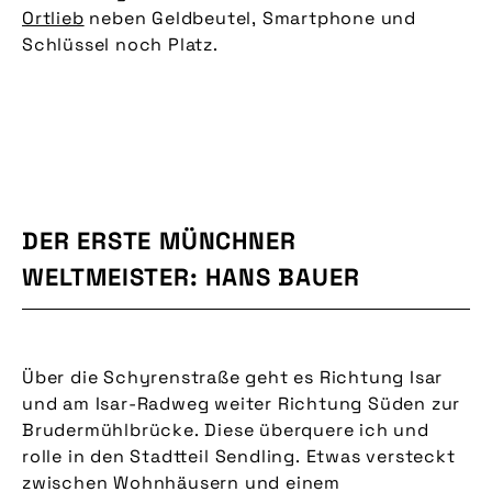
Ortlieb
neben Geldbeutel, Smartphone und
Schlüssel noch Platz.
DER ERSTE MÜNCHNER
WELTMEISTER: HANS BAUER
Über die Schyrenstraße geht es Richtung Isar
und am Isar-Radweg weiter Richtung Süden zur
Brudermühlbrücke. Diese überquere ich und
rolle in den Stadtteil Sendling. Etwas versteckt
zwischen Wohnhäusern und einem