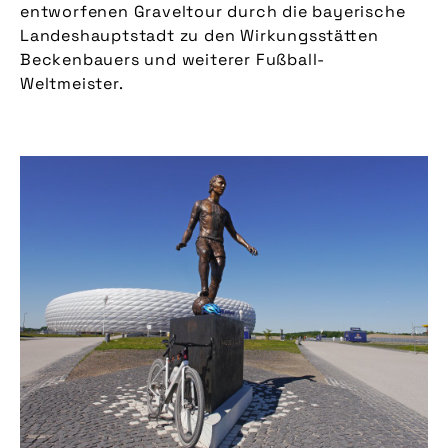
entworfenen Graveltour durch die bayerische
Landeshauptstadt zu den Wirkungsstätten
Beckenbauers und weiterer Fußball-
Weltmeister.