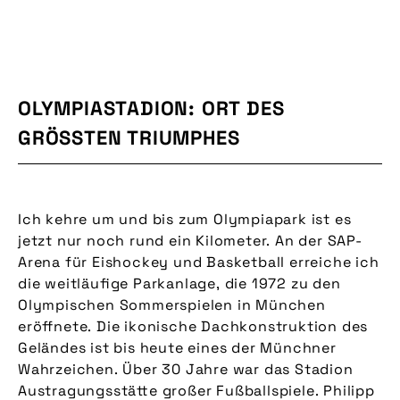
OLYMPIASTADION: ORT DES
GRÖSSTEN TRIUMPHES
Ich kehre um und bis zum Olympiapark ist es
jetzt nur noch rund ein Kilometer. An der SAP-
Arena für Eishockey und Basketball erreiche ich
die weitläufige Parkanlage, die 1972 zu den
Olympischen Sommerspielen in München
eröffnete. Die ikonische Dachkonstruktion des
Geländes ist bis heute eines der Münchner
Wahrzeichen. Über 30 Jahre war das Stadion
Austragungsstätte großer Fußballspiele. Philipp