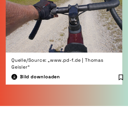
Quelle/Source: „www.pd-f.de | Thomas
Geisler“
Bild downloaden