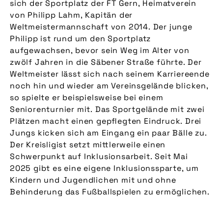
sich der Sportplatz der FT Gern, Heimatverein
von Philipp Lahm, Kapitän der
Weltmeistermannschaft von 2014. Der junge
Philipp ist rund um den Sportplatz
aufgewachsen, bevor sein Weg im Alter von
zwölf Jahren in die Säbener Straße führte. Der
Weltmeister lässt sich nach seinem Karriereende
noch hin und wieder am Vereinsgelände blicken,
so spielte er beispielsweise bei einem
Seniorenturnier mit. Das Sportgelände mit zwei
Plätzen macht einen gepflegten Eindruck. Drei
Jungs kicken sich am Eingang ein paar Bälle zu.
Der Kreisligist setzt mittlerweile einen
Schwerpunkt auf Inklusionsarbeit. Seit Mai
2025 gibt es eine eigene Inklusionssparte, um
Kindern und Jugendlichen mit und ohne
Behinderung das Fußballspielen zu ermöglichen.