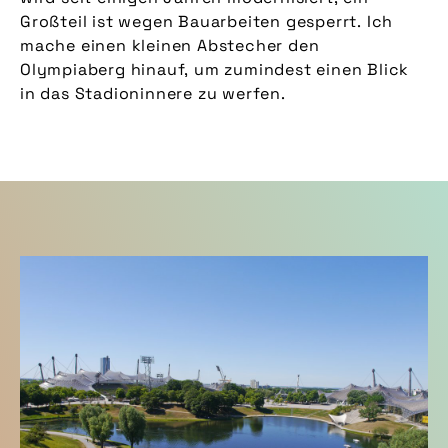
Großteil ist wegen Bauarbeiten gesperrt. Ich
mache einen kleinen Abstecher den
Olympiaberg hinauf, um zumindest einen Blick
in das Stadioninnere zu werfen.