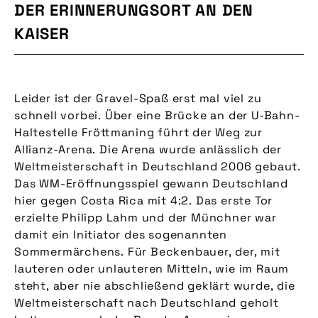
DER ERINNERUNGSORT AN DEN
KAISER
Leider ist der Gravel-Spaß erst mal viel zu
schnell vorbei. Über eine Brücke an der U‑Bahn-
Haltestelle Fröttmaning führt der Weg zur
Allianz-Arena. Die Arena wurde anlässlich der
Weltmeisterschaft in Deutschland 2006 gebaut.
Das WM-Eröffnungsspiel gewann Deutschland
hier gegen Costa Rica mit 4:2. Das erste Tor
erzielte Philipp Lahm und der Münchner war
damit ein Initiator des sogenannten
Sommermärchens. Für Beckenbauer, der, mit
lauteren oder unlauteren Mitteln, wie im Raum
steht, aber nie abschließend geklärt wurde, die
Weltmeisterschaft nach Deutschland geholt