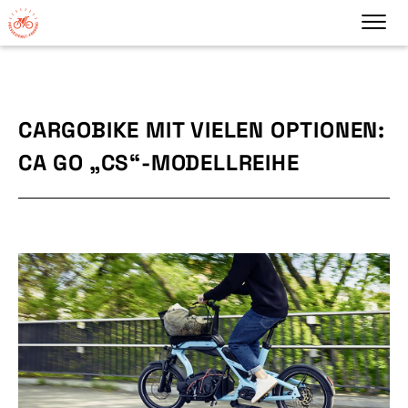
CARGOBIKE MIT VIELEN OPTIONEN:
CA GO „CS“-MODELLREIHE