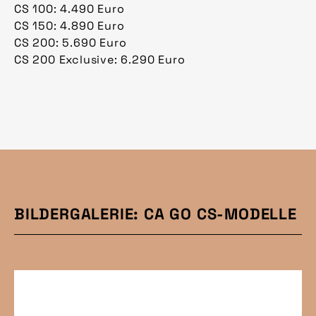
CS 100: 4.490 Euro
CS 150: 4.890 Euro
CS 200: 5.690 Euro
CS 200 Exclusive: 6.290 Euro
BILDERGALERIE: CA GO CS-MODELLE