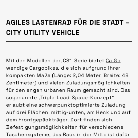
AGILES LASTENRAD FÜR DIE STADT –
CITY UTILITY VEHICLE
Mit den Modellen der„CS“-Serie bietet
Ca Go
wendige Cargobikes, die sich aufgrund ihrer
kompakten Maße (Länge: 2,04 Meter, Breite: 48
Zentimeter) und vielen Zuladungsmöglichkeiten
für den engen urbanen Raum gemacht sind. Das
sogenannte „Triple-Load-Space-Konzept“
erlaubt eine schwerpunktoptimierte Zuladung
auf drei Flächen: mittig-unten, am Heck und auf
dem Frontgepäckträger. Dort finden sich
Befestigungsmöglichkeiten für verschiedene
Taschensysteme; das Rack in der Mitte ist dafür