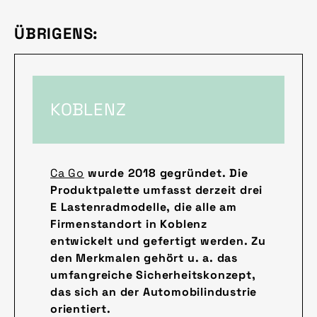
ÜBRIGENS:
KOBLENZ
Ca Go
wurde 2018 gegründet. Die
Produktpalette umfasst derzeit drei
E Lastenradmodelle, die alle am
Firmenstandort in Koblenz
entwickelt und gefertigt werden. Zu
den Merkmalen gehört u. a. das
umfangreiche Sicherheitskonzept,
das sich an der Automobilindustrie
orientiert.