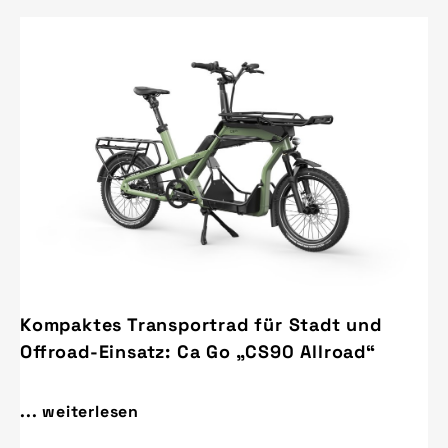
Kompaktes Transportrad für Stadt und
Offroad-Einsatz: Ca Go „CS90 Allroad“
... weiterlesen