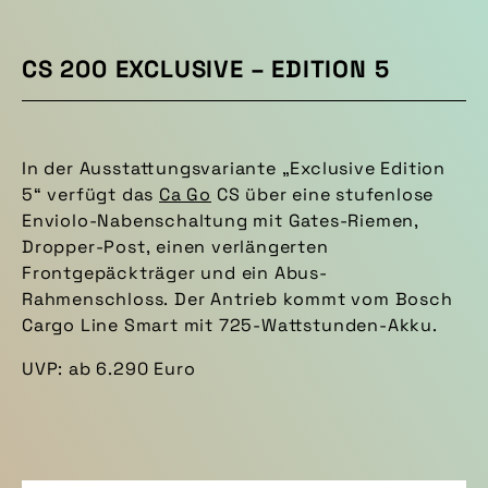
CS 200 EXCLUSIVE – EDITION 5
In der Ausstattungsvariante „Exclusive Edition
5“ verfügt das
Ca Go
CS über eine stufenlose
Enviolo-Nabenschaltung mit Gates-Riemen,
Dropper-Post, einen verlängerten
Frontgepäckträger und ein Abus-
Rahmenschloss. Der Antrieb kommt vom Bosch
Cargo Line Smart mit 725-Wattstunden-Akku.
UVP: ab 6.290 Euro