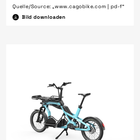
Quelle/Source: „www.cagobike.com | pd-f“
Bild downloaden