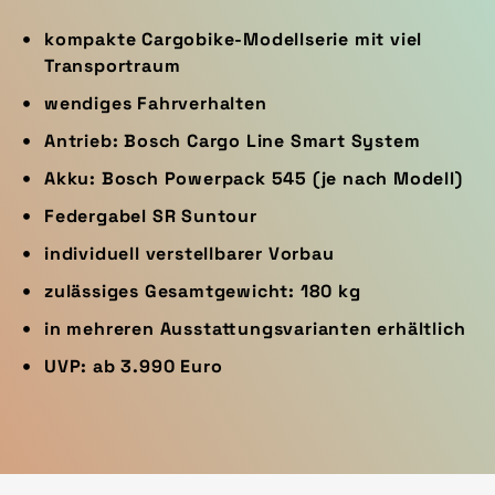
kompakte Cargobike-Modellserie mit viel
Transportraum
wendiges Fahrverhalten
Antrieb: Bosch Cargo Line Smart System
Akku: Bosch Powerpack 545 (je nach Modell)
Federgabel SR Suntour
individuell verstellbarer Vorbau
zulässiges Gesamtgewicht: 180 kg
in mehreren Ausstattungsvarianten erhältlich
UVP: ab 3.990 Euro