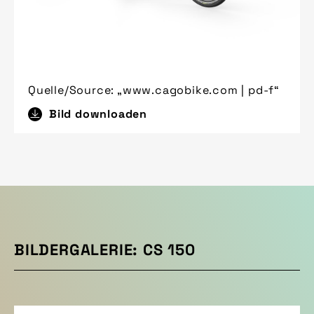
Quelle/Source: „www.cagobike.com | pd-f“
Bild downloaden
BILDERGALERIE: CS 150