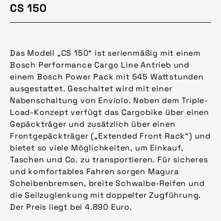
CS 150
Das Modell „CS 150“ ist serienmäßig mit einem
Bosch Performance Cargo Line Antrieb und
einem Bosch Power Pack mit 545 Wattstunden
ausgestattet. Geschaltet wird mit einer
Nabenschaltung von Enviolo. Neben dem Triple-
Load-Konzept verfügt das Cargobike über einen
Gepäckträger und zusätzlich über einen
Frontgepäckträger („Extended Front Rack“) und
bietet so viele Möglichkeiten, um Einkauf,
Taschen und Co. zu transportieren. Für sicheres
und komfortables Fahren sorgen Magura
Scheibenbremsen, breite Schwalbe-Reifen und
die Seilzuglenkung mit doppelter Zugführung.
Der Preis liegt bei 4.890 Euro.