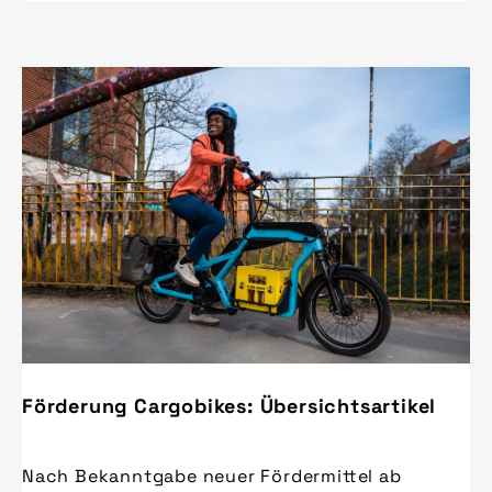
Förderung Cargobikes: Übersichtsartikel
Nach Bekanntgabe neuer Fördermittel ab