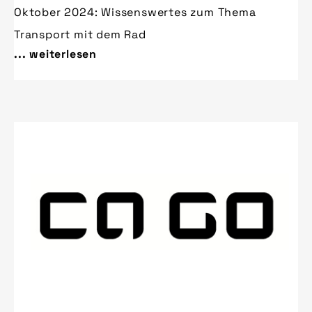
Oktober 2024: Wissenswertes zum Thema
Transport mit dem Rad
... weiterlesen