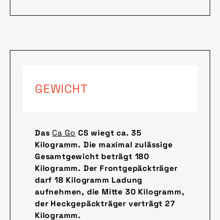
GEWICHT
Das
Ca Go
CS wiegt ca. 35
Kilogramm. Die maximal zulässige
Gesamtgewicht beträgt 180
Kilogramm. Der Frontgepäckträger
darf 18 Kilogramm Ladung
aufnehmen, die Mitte 30 Kilogramm,
der Heckgepäckträger verträgt 27
Kilogramm.