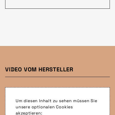
VIDEO VOM HERSTELLER
Um diesen Inhalt zu sehen müssen Sie
unsere optionalen Cookies
akzeptieren: