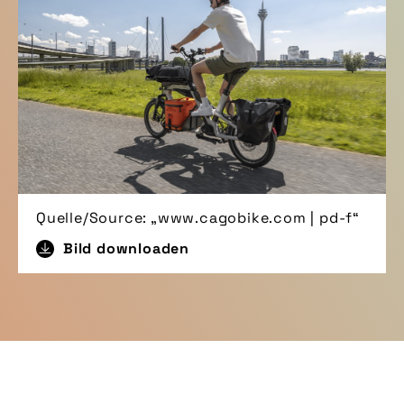
Quelle/Source: „www.cagobike.com | pd-f“
Bild downloaden