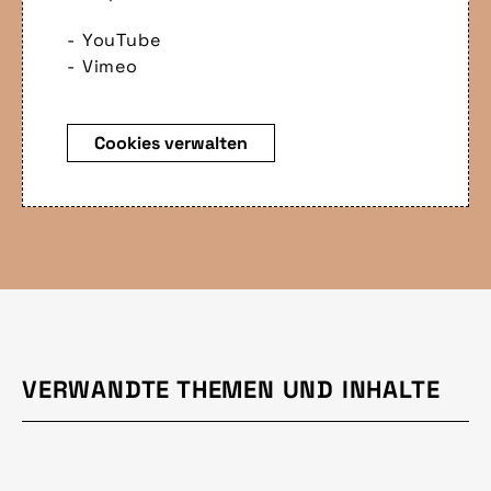
YouTube
Vimeo
Cookies verwalten
VERWANDTE THEMEN UND INHALTE