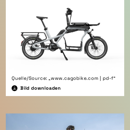
Quelle/Source: „www.cagobike.com | pd-f“
Bild downloaden