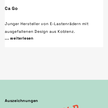
Ca Go
Junger Hersteller von E-Lastenrädern mit
ausgefallenen Design aus Koblenz.
... weiterlesen
Auszeichnungen