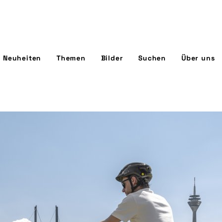
Neuheiten
Themen
Bilder
Suchen
Über uns