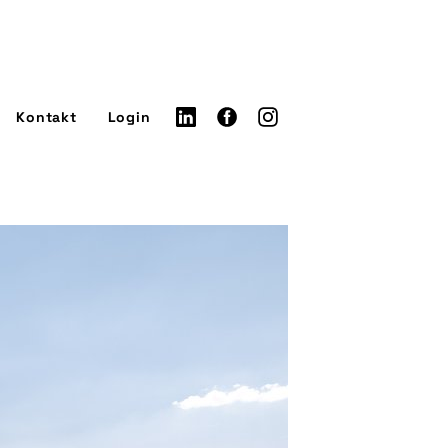
Kontakt
Login