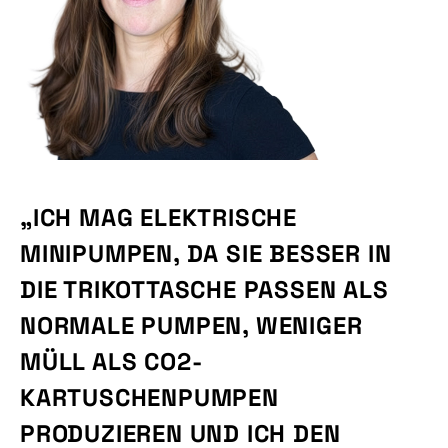
„ICH MAG ELEKTRISCHE
MINIPUMPEN, DA SIE BESSER IN
DIE TRIKOTTASCHE PASSEN ALS
NORMALE PUMPEN, WENIGER
MÜLL ALS CO2-
KARTUSCHENPUMPEN
PRODUZIEREN UND ICH DEN