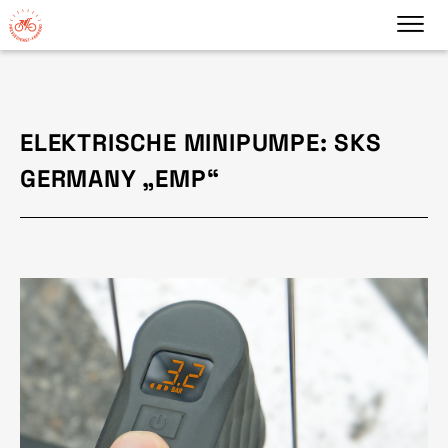
ELEKTRISCHE MINIPUMPE: SKS
GERMANY „EMP“