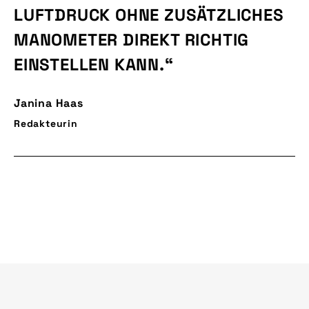
LUFTDRUCK OHNE ZUSÄTZLICHES
MANOMETER DIREKT RICHTIG
EINSTELLEN KANN.“
Janina Haas
Redakteurin