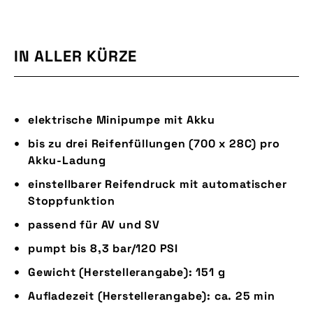
IN ALLER KÜRZE
elektrische Minipumpe mit Akku
bis zu drei Reifenfüllungen (700 x 28C) pro
Akku-Ladung
einstellbarer Reifendruck mit automatischer
Stoppfunktion
passend für AV und SV
pumpt bis 8,3 bar/120 PSI
Gewicht (Herstellerangabe): 151 g
Aufladezeit (Herstellerangabe): ca. 25 min