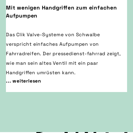
Mit wenigen Handgriffen zum einfachen
Aufpumpen
Das Clik Valve-Systeme von Schwalbe
verspricht einfaches Aufpumpen von
Fahrradreifen. Der pressedienst-fahrrad zeigt,
wie man sein altes Ventil mit ein paar
Handgriffen umrüsten kann.
... weiterlesen