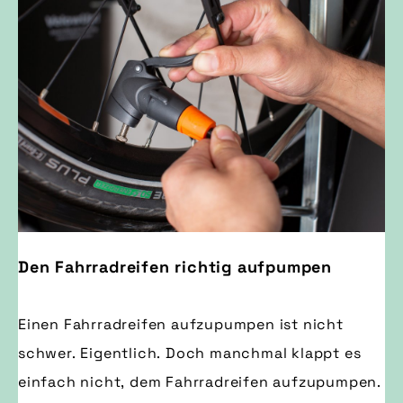
Den Fahrradreifen richtig aufpumpen
Einen Fahrradreifen aufzupumpen ist nicht
schwer. Eigentlich. Doch manchmal klappt es
einfach nicht, dem Fahrradreifen aufzupumpen.