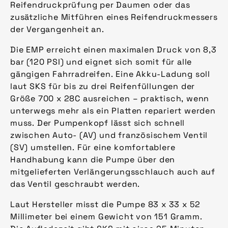
Reifendruckprüfung per Daumen oder das
zusätzliche Mitführen eines Reifendruckmessers
der Vergangenheit an.
Die EMP erreicht einen maximalen Druck von 8,3
bar (120 PSI) und eignet sich somit für alle
gängigen Fahrradreifen. Eine Akku-Ladung soll
laut SKS für bis zu drei Reifenfüllungen der
Größe 700 x 28C ausreichen – praktisch, wenn
unterwegs mehr als ein Platten repariert werden
muss. Der Pumpenkopf lässt sich schnell
zwischen Auto- (AV) und französischem Ventil
(SV) umstellen. Für eine komfortablere
Handhabung kann die Pumpe über den
mitgelieferten Verlängerungsschlauch auch auf
das Ventil geschraubt werden.
Laut Hersteller misst die Pumpe 83 x 33 x 52
Millimeter bei einem Gewicht von 151 Gramm.