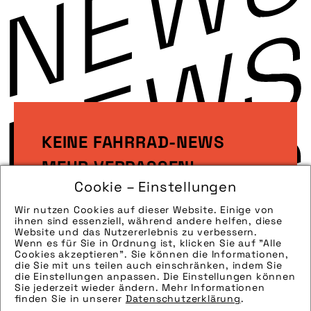
KEINE FAHRRAD-NEWS
MEHR VERPASSEN!
Cookie – Einstellungen
Wir nutzen Cookies auf dieser Website. Einige von
Melden Sie sich gleich zu unserem
ihnen sind essenziell, während andere helfen, diese
Newsletter an!
Website und das Nutzererlebnis zu verbessern.
Wenn es für Sie in Ordnung ist, klicken Sie auf "Alle
Cookies akzeptieren". Sie können die Informationen,
die Sie mit uns teilen auch einschränken, indem Sie
die Einstellungen anpassen. Die Einstellungen können
Sie jederzeit wieder ändern. Mehr Informationen
Jetzt anmelden!
finden Sie in unserer
Datenschutzerklärung
.