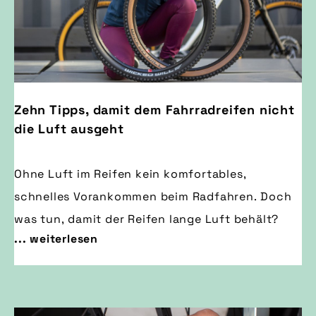
Zehn Tipps, damit dem Fahrradreifen nicht
die Luft ausgeht
Ohne Luft im Reifen kein komfortables,
schnelles Vorankommen beim Radfahren. Doch
was tun, damit der Reifen lange Luft behält?
... weiterlesen