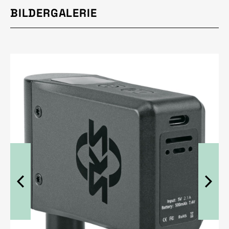
BILDERGALERIE