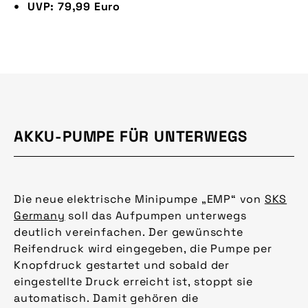
UVP: 79,99 Euro
AKKU-PUMPE FÜR UNTERWEGS
Die neue elektrische Minipumpe „EMP“ von
SKS
Germany
soll das Aufpumpen unterwegs
deutlich vereinfachen. Der gewünschte
Reifendruck wird eingegeben, die Pumpe per
Knopfdruck gestartet und sobald der
eingestellte Druck erreicht ist, stoppt sie
automatisch. Damit gehören die