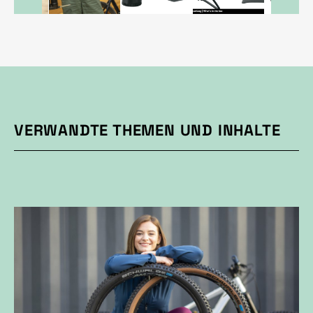
VERWANDTE THEMEN UND INHALTE