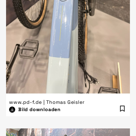
www.pd-f.de | Thomas Geisler
Bild downloaden