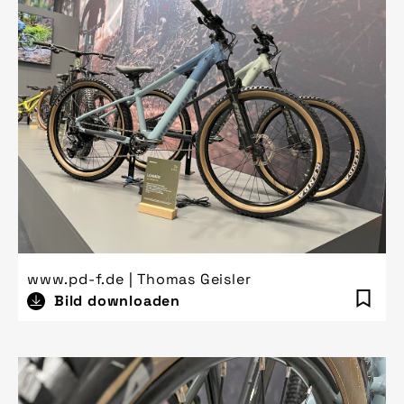
www.pd-f.de | Thomas Geisler
Bild downloaden