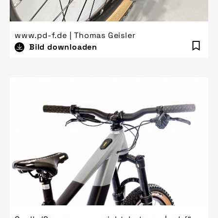
www.pd-f.de | Thomas Geisler
Bild downloaden