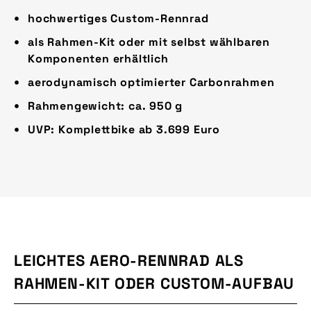
hochwertiges Custom-Rennrad
als Rahmen-Kit oder mit selbst wählbaren
Komponenten erhältlich
aerodynamisch optimierter Carbonrahmen
Rahmengewicht: ca. 950 g
UVP: Komplettbike ab 3.699 Euro
LEICHTES AERO-RENNRAD ALS
RAHMEN-KIT ODER CUSTOM-AUFBAU