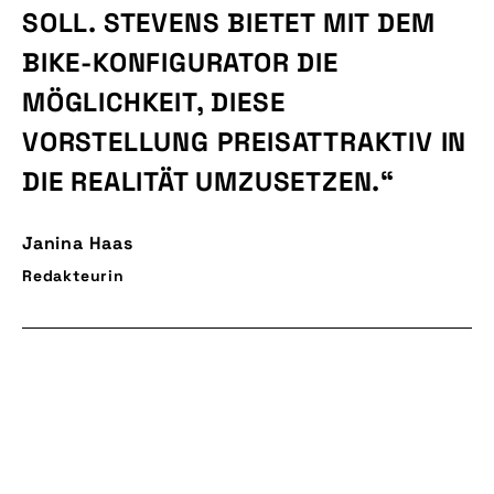
SOLL. STEVENS BIETET MIT DEM
BIKE-KONFIGURATOR DIE
MÖGLICHKEIT, DIESE
VORSTELLUNG PREISATTRAKTIV IN
DIE REALITÄT UMZUSETZEN.“
Janina Haas
Redakteurin