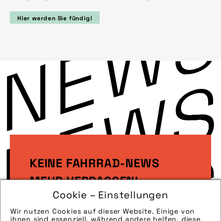
Hier werden Sie fündig!
KEINE FAHRRAD-NEWS
MEHR VERPASSEN!
Cookie – Einstellungen
Wir nutzen Cookies auf dieser Website. Einige von
Melden Sie sich gleich zu unserem
ihnen sind essenziell, während andere helfen, diese