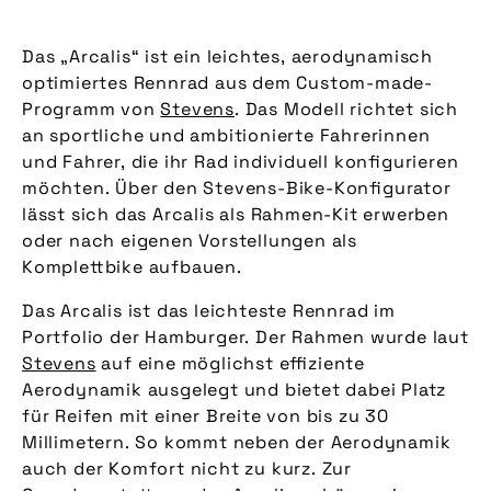
Das „Arcalis“ ist ein leichtes, aerodynamisch
optimiertes Rennrad aus dem Custom-made-
Programm von
Stevens
. Das Modell richtet sich
an sportliche und ambitionierte Fahrerinnen
und Fahrer, die ihr Rad individuell konfigurieren
möchten. Über den Stevens-Bike-Konfigurator
lässt sich das Arcalis als Rahmen-Kit erwerben
oder nach eigenen Vorstellungen als
Komplettbike aufbauen.
Das Arcalis ist das leichteste Rennrad im
Portfolio der Hamburger. Der Rahmen wurde laut
Stevens
auf eine möglichst effiziente
Aerodynamik ausgelegt und bietet dabei Platz
für Reifen mit einer Breite von bis zu 30
Millimetern. So kommt neben der Aerodynamik
auch der Komfort nicht zu kurz. Zur