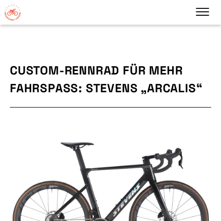
CUSTOM-RENNRAD FÜR MEHR
FAHRSPASS: STEVENS „ARCALIS“