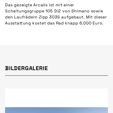
Das gezeigte Arcalis ist mit einer
Schaltungsgruppe 105 Di2 von Shimano sowie
den Laufrädern Zipp 303S aufgebaut. Mit dieser
Ausstattung kostet das Rad knapp 6.000 Euro.
BILDERGALERIE