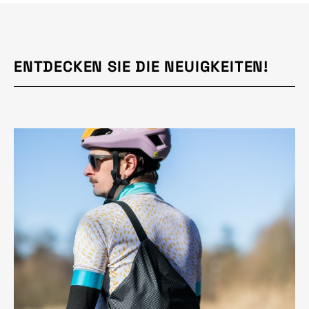
ENTDECKEN SIE DIE NEUIGKEITEN!