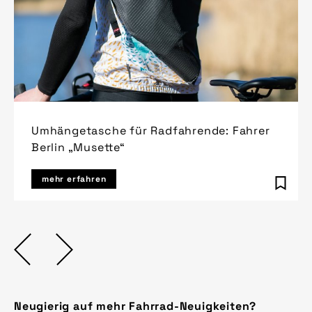
Umhängetasche für Radfahrende: Fahrer
Berlin „Musette“
mehr erfahren
Neugierig auf mehr Fahrrad-Neuigkeiten?