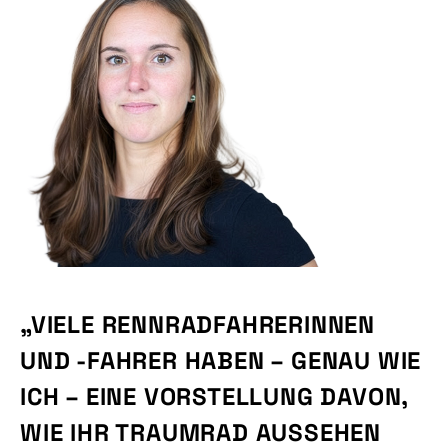
„VIELE RENNRADFAHRERINNEN
UND -FAHRER HABEN – GENAU WIE
ICH – EINE VORSTELLUNG DAVON,
WIE IHR TRAUMRAD AUSSEHEN