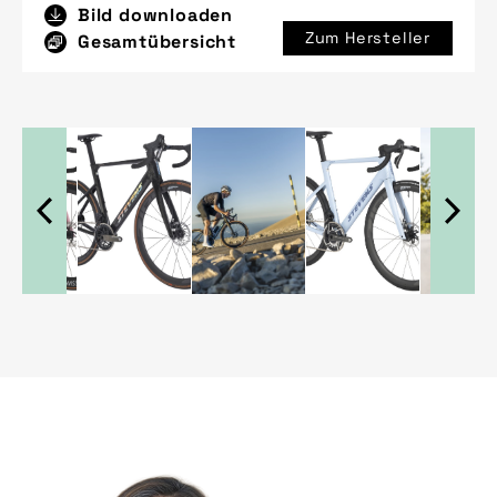
Bild downloaden
Zum Hersteller
Gesamtübersicht