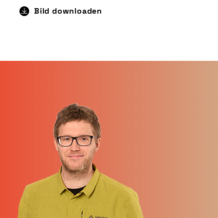
Bild downloaden