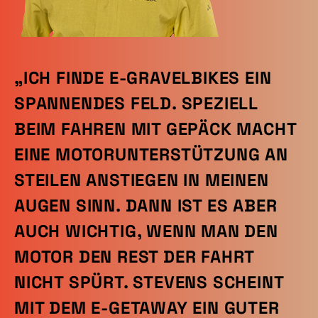
„ICH FINDE E-GRAVELBIKES EIN
SPANNENDES FELD. SPEZIELL
BEIM FAHREN MIT GEPÄCK MACHT
EINE MOTORUNTERSTÜTZUNG AN
STEILEN ANSTIEGEN IN MEINEN
AUGEN SINN. DANN IST ES ABER
AUCH WICHTIG, WENN MAN DEN
MOTOR DEN REST DER FAHRT
NICHT SPÜRT. STEVENS SCHEINT
MIT DEM E-GETAWAY EIN GUTER