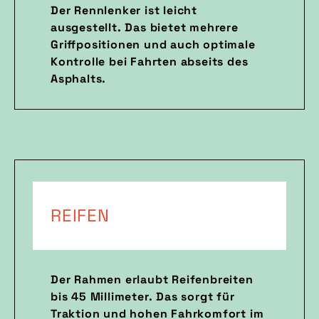
Der Rennlenker ist leicht
ausgestellt. Das bietet mehrere
Griffpositionen und auch optimale
Kontrolle bei Fahrten abseits des
Asphalts.
REIFEN
Der Rahmen erlaubt Reifenbreiten
bis 45 Millimeter. Das sorgt für
Traktion und hohen Fahrkomfort im