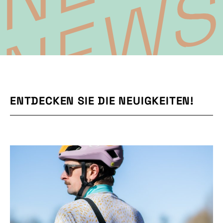
ENTDECKEN SIE DIE NEUIGKEITEN!