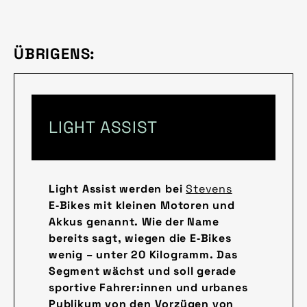
ÜBRIGENS:
LIGHT ASSIST
Light Assist werden bei
Stevens
E‑Bikes mit kleinen Motoren und
Akkus genannt. Wie der Name
bereits sagt, wiegen die E‑Bikes
wenig – unter 20 Kilogramm. Das
Segment wächst und soll gerade
sportive Fahrer:innen und urbanes
Publikum von den Vorzügen von