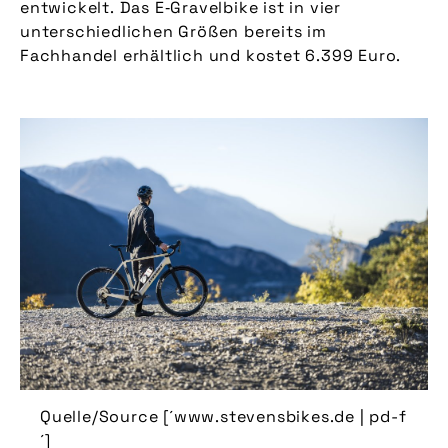
entwickelt. Das E‑Gravelbike ist in vier
unterschiedlichen Größen bereits im
Fachhandel erhältlich und kostet 6.399 Euro.
Quelle/Source [´www.stevensbikes.de | pd-f
´]