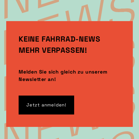
KEINE FAHRRAD-NEWS
MEHR VERPASSEN!
Melden Sie sich gleich zu unserem
Newsletter an!
Jetzt anmelden!