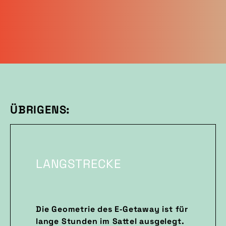
ÜBRIGENS:
LANGSTRECKE
Die Geometrie des E‑Getaway ist für
lange Stunden im Sattel ausgelegt.