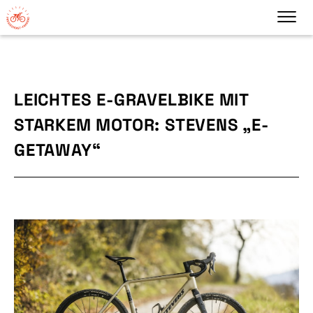
LEICHTES E-GRAVELBIKE MIT
STARKEM MOTOR: STEVENS „E-
GETAWAY“