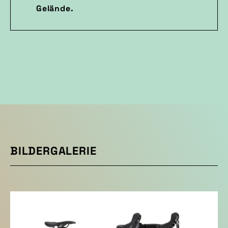
Gelände.
BILDERGALERIE