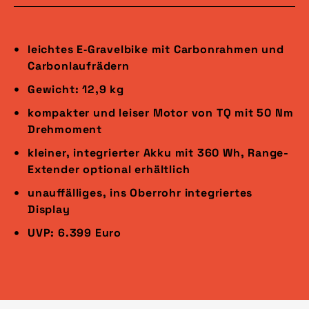
leichtes E‑Gravelbike mit Carbonrahmen und
Carbonlaufrädern
Gewicht: 12,9 kg
kompakter und leiser Motor von TQ mit 50 Nm
Drehmoment
kleiner, integrierter Akku mit 360 Wh, Range-
Extender optional erhältlich
unauffälliges, ins Oberrohr integriertes
Display
UVP: 6.399 Euro