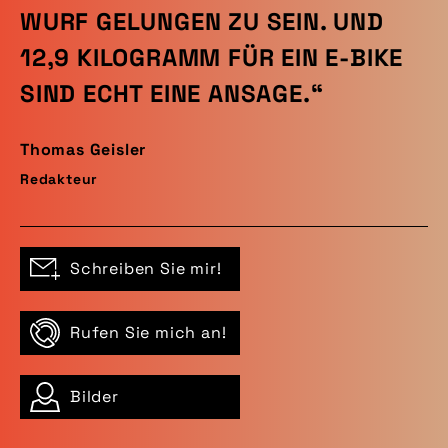
WURF GELUNGEN ZU SEIN. UND
12,9 KILOGRAMM FÜR EIN E-BIKE
SIND ECHT EINE ANSAGE.“
Thomas Geisler
Redakteur
Schreiben Sie mir!
Rufen Sie mich an!
Bilder