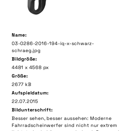
Name:
03-0286-2016-194-iq-x-schwarz-
schraeg.jpg
Bildgröße:
4481 x 4568 px
Größe:
2677 kB
Aufspieldatum:
22.07.2015
Bildunterschrift:
Besser sehen, besser aussehen: Moderne
Fahrradscheinwerfer sind nicht nur extrem