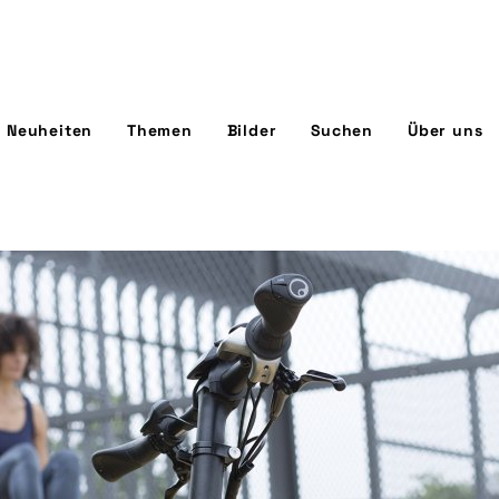
Neuheiten
Themen
Bilder
Suchen
Über uns