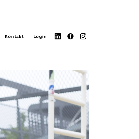
Kontakt
Login