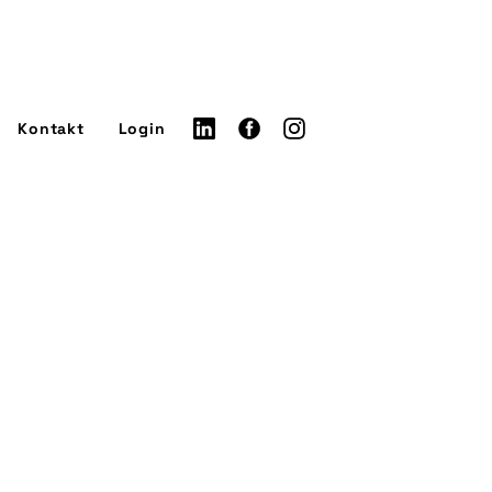
Kontakt
Login