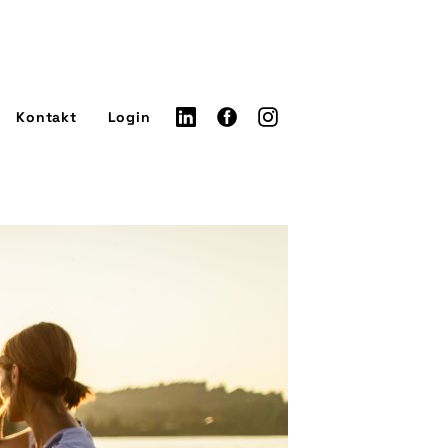
Kontakt
Login