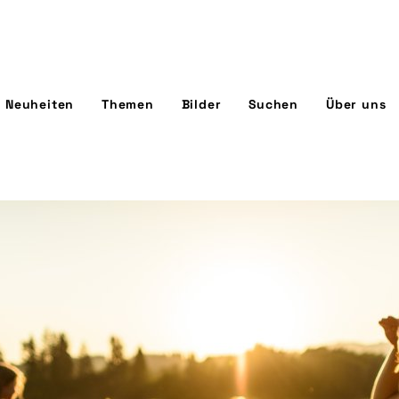
Neuheiten
Themen
Bilder
Suchen
Über uns