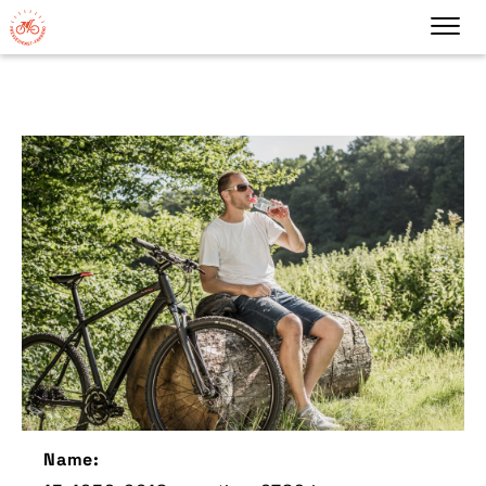
Name: