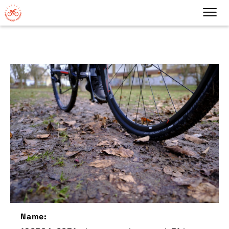
Name: