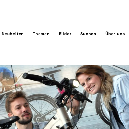
Neuheiten
Themen
Bilder
Suchen
Über uns