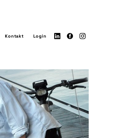
Kontakt
Login