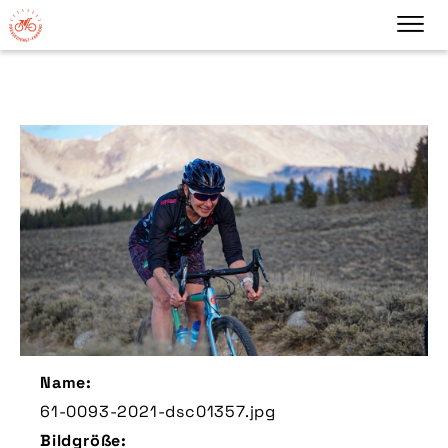
Name:
61-0093-2021-dsc01357.jpg
Bildgröße: