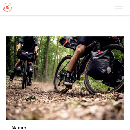
Name: