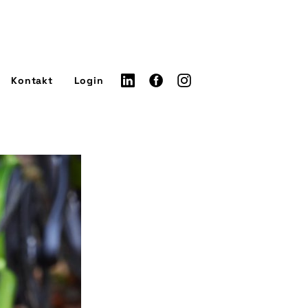
Kontakt
Login