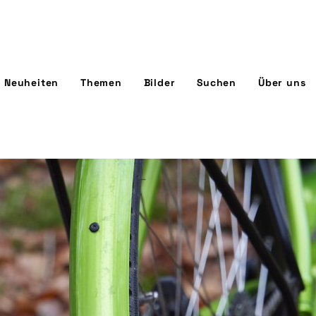
Neuheiten
Themen
Bilder
Suchen
Über uns