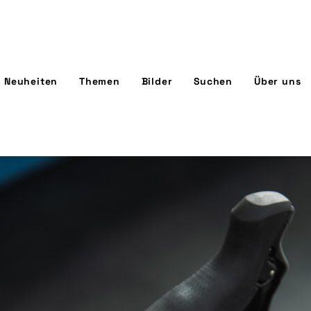
Neuheiten
Themen
Bilder
Suchen
Über uns