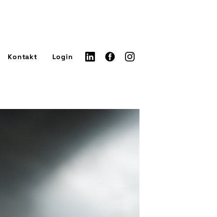
Kontakt
Login