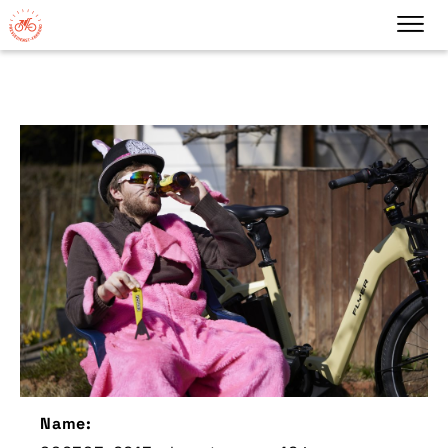
Name: