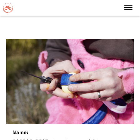
Name: