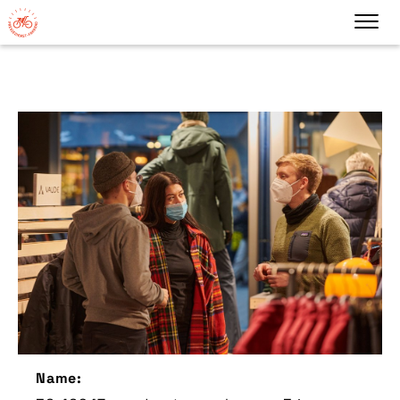
Name: