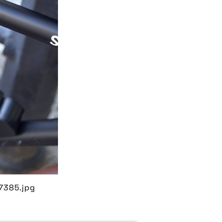
7385.jpg