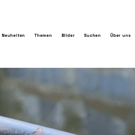
Neuheiten
Themen
Bilder
Suchen
Über uns