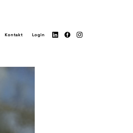
Kontakt
Login