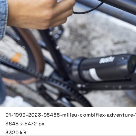
01-1999-2023-95465-milieu-combiflex-adventure-
3648 x 5472 px
3320 kB