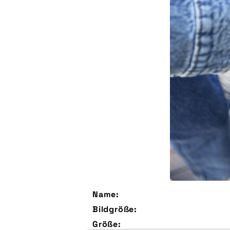
Name:
Bildgröße:
Größe: