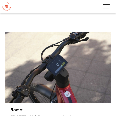
Name: