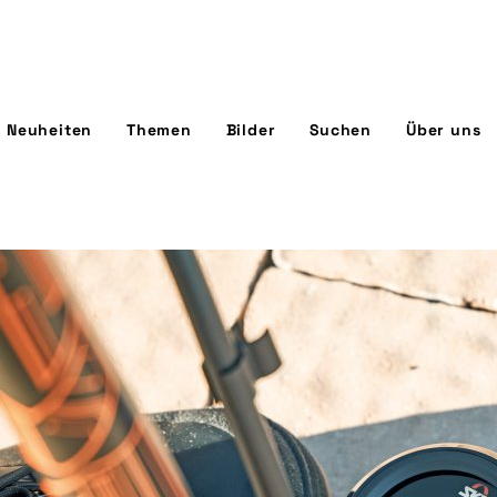
Neuheiten
Themen
Bilder
Suchen
Über uns