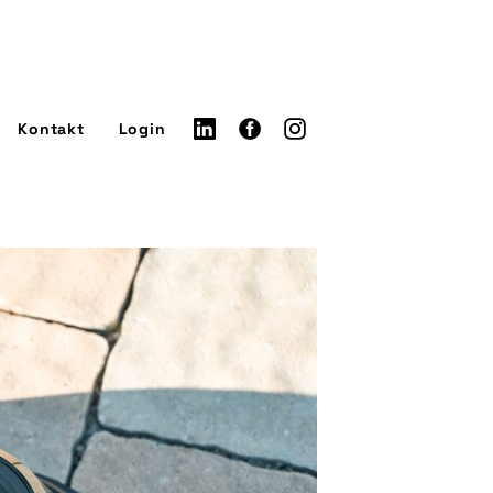
Kontakt
Login