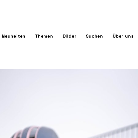
Neuheiten
Themen
Bilder
Suchen
Über uns