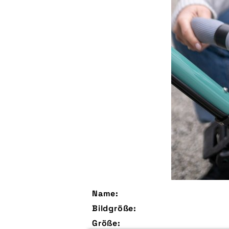
Name:
Bildgröße:
Größe: