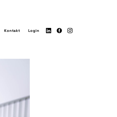
Kontakt
Login