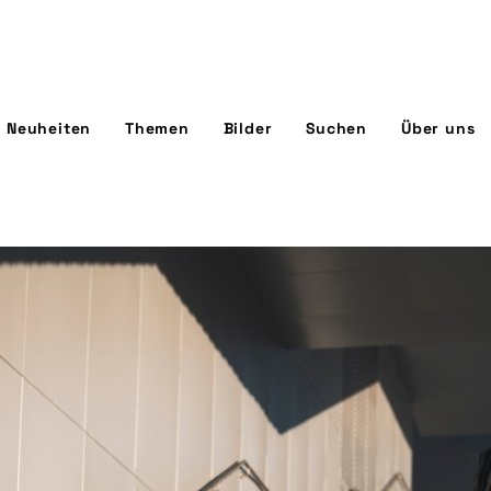
Neuheiten
Themen
Bilder
Suchen
Über uns