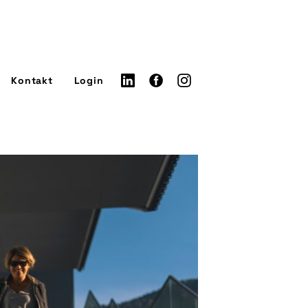
Kontakt
Login