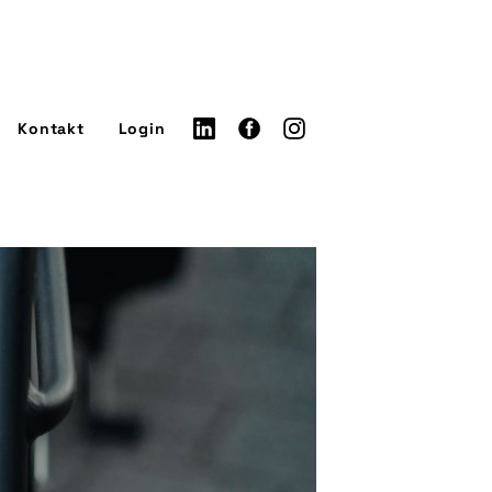
Kontakt
Login