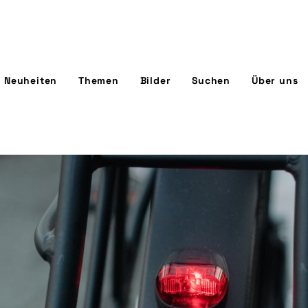
Neuheiten
Themen
Bilder
Suchen
Über uns