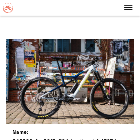
Name: