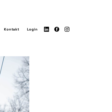
Kontakt
Login