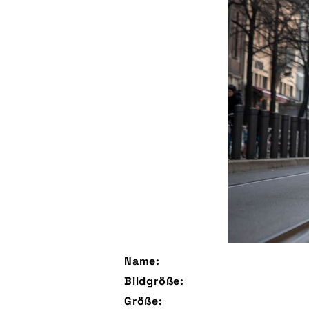
Name:
Bildgröße:
Größe: