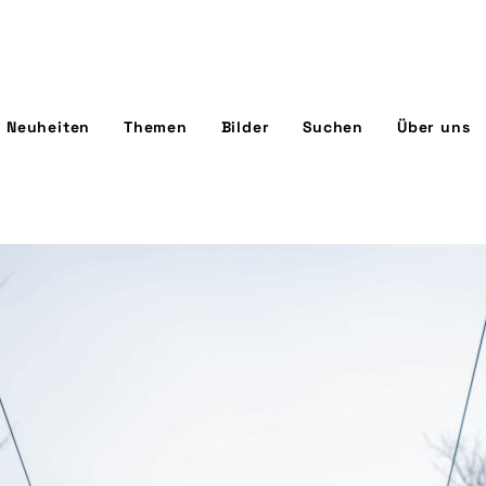
Neuheiten
Themen
Bilder
Suchen
Über uns