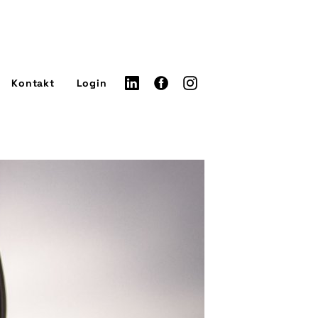
Kontakt
Login