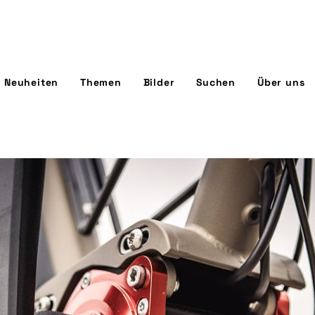
Neuheiten
Themen
Bilder
Suchen
Über uns