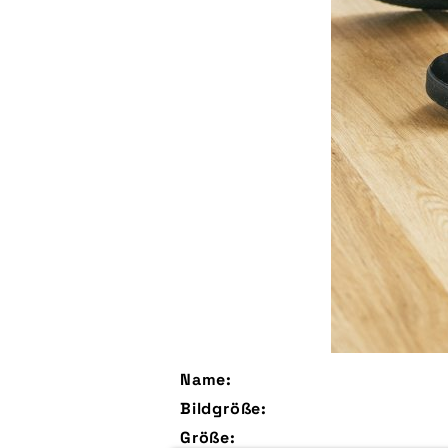
Name:
Bildgröße:
Größe: