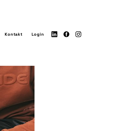
Kontakt
Login