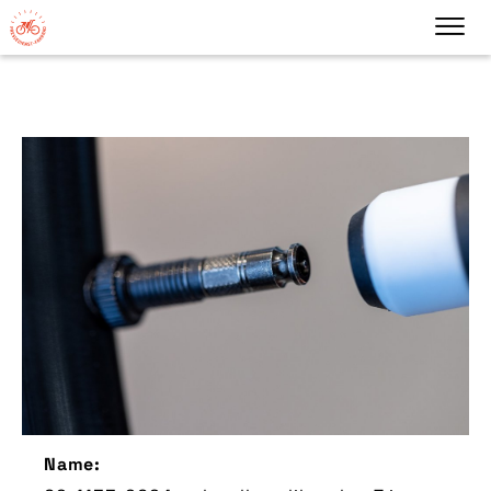
Name: