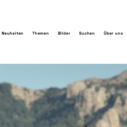
Neuheiten
Themen
Bilder
Suchen
Über uns