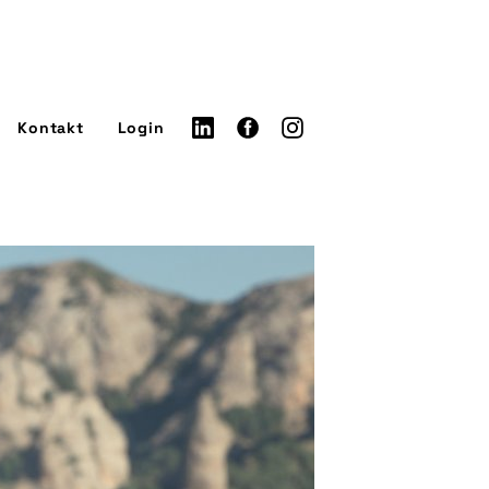
Kontakt
Login