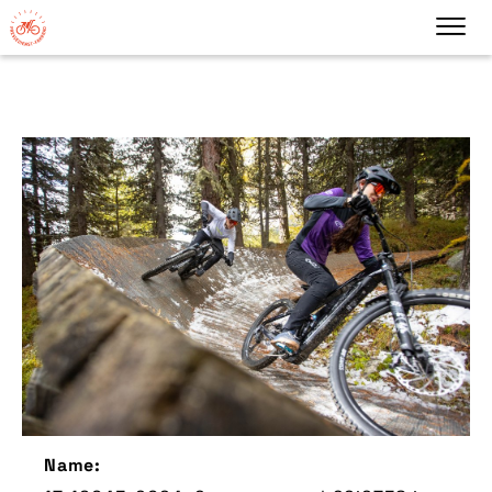
Name: