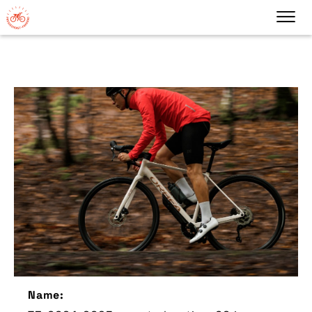
Name: