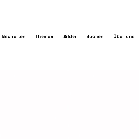
Neuheiten
Themen
Bilder
Suchen
Über uns