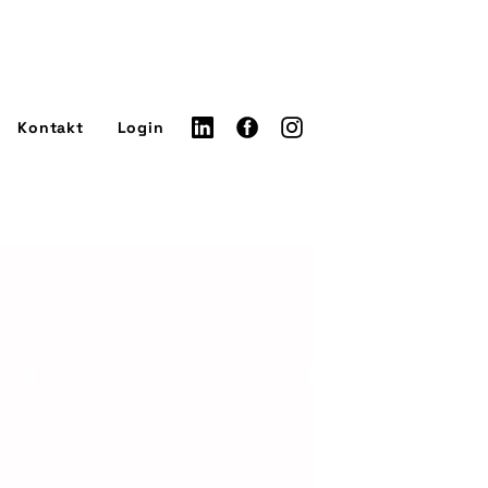
Kontakt
Login