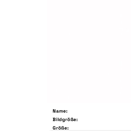
Name:
Bildgröße:
Größe: