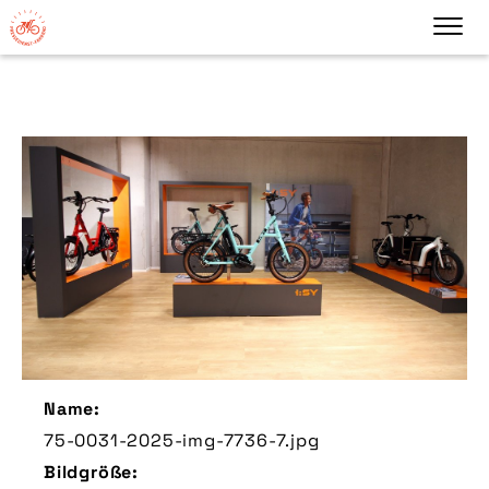
Name:
75-0031-2025-img-7736-7.jpg
Bildgröße: