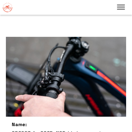
Name: