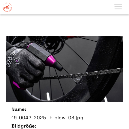
Name:
19-0042-2025-it-blow-03.jpg
Bildgröße: