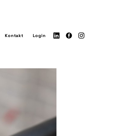
Kontakt
Login