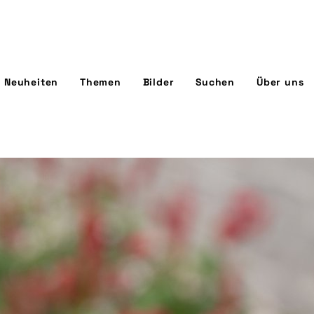
Neuheiten
Themen
Bilder
Suchen
Über uns