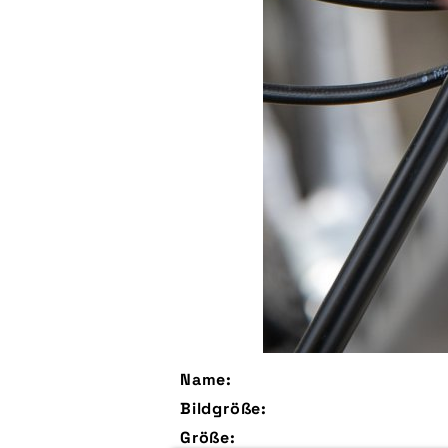
Name:
Bildgröße:
Größe: