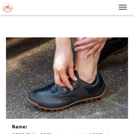
Name: