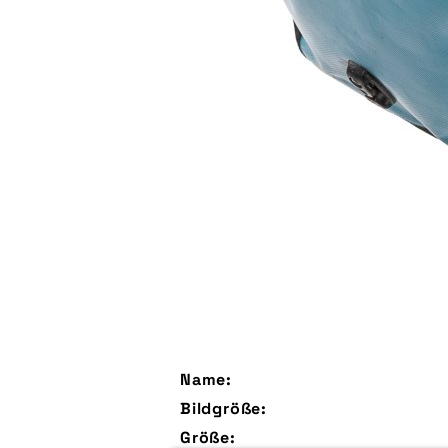
Name:
Bildgröße:
Größe: