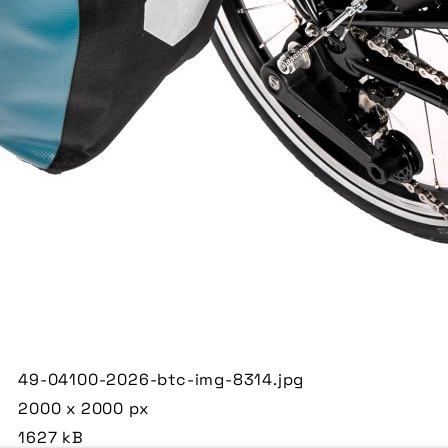
49-04100-2026-btc-img-8314.jpg
2000 x 2000 px
1627 kB