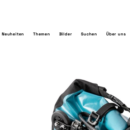
Neuheiten
Themen
Bilder
Suchen
Über uns