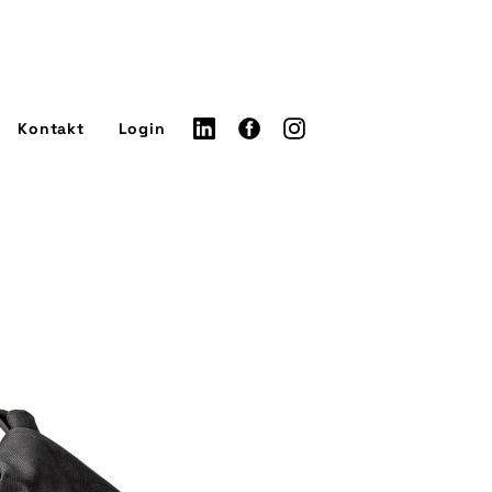
Kontakt
Login