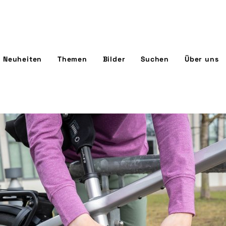
Neuheiten
Themen
Bilder
Suchen
Über uns