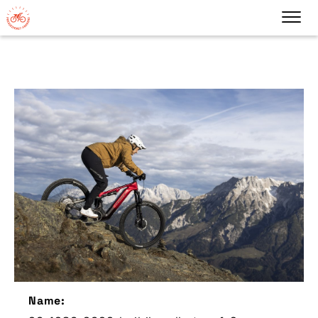
Name: