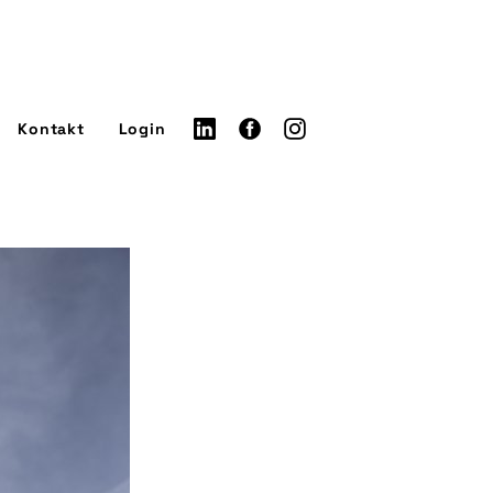
Kontakt
Login