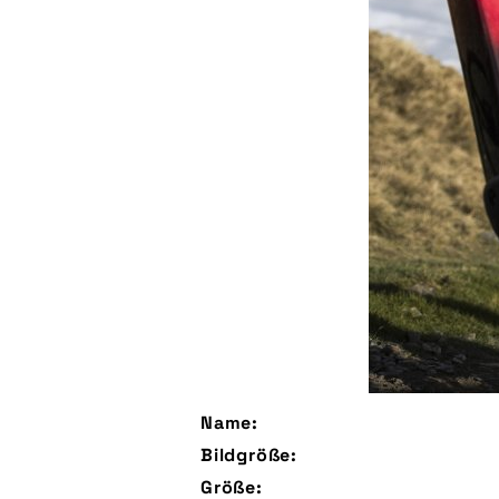
Name:
Bildgröße:
Größe: