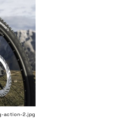
-action-2.jpg