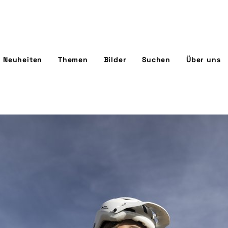
Neuheiten
Themen
Bilder
Suchen
Über uns