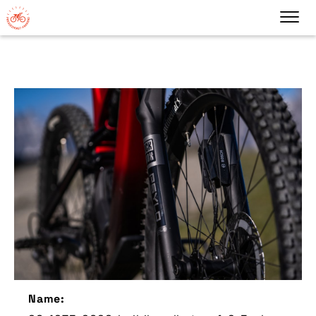
Name: